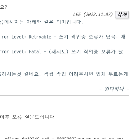
요?
LEE (2022.11.07)
삭제
오류메시지는 아래와 같은 의미입니다.
ite Error Level: Retryable - 쓰기 작업중 오류가 났음. 재
rite Error Level: Fatal - (재시도) 쓰기 작업중 오류가 났
ritas 사용하시는것 같네요. 직접 작업 어려우시면 업체 부르는게
- 윈디하나 -
치 이후 오류 질문드립니다