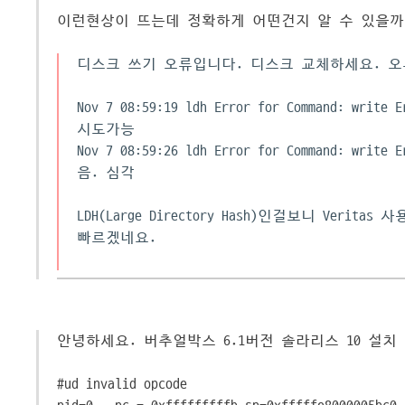
이런현상이 뜨는데 정확하게 어떤건지 알 수 있을까
디스크 쓰기 오류입니다. 디스크 교체하세요. 
Nov 7 08:59:19 ldh Error for Command: wr
시도가능
Nov 7 08:59:26 ldh Error for Command: w
음. 심각
LDH(Large Directory Hash)인걸보니 Ve
빠르겠네요.
안녕하세요. 버추얼박스 6.1버전 솔라리스 10 설
#ud invalid opcode