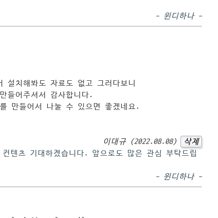
- 윈디하나 -
어 설치해봐도 자료도 없고 그러다보니
 만들어주셔서 감사합니다.
를 만들어서 나눌 수 있으면 좋겠네요.
이대규 (2022.08.08)
삭제
 컨텐츠 기대하겠습니다. 앞으로도 많은 관심 부탁드립
- 윈디하나 -