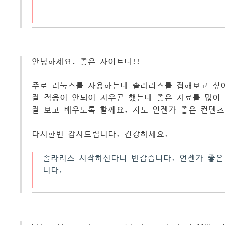
안녕하세요. 좋은 사이트다!!
주로 리눅스를 사용하는데 솔라리스를 접해보고 싶
잘 적응이 안되어 지우곤 했는데 좋은 자료를 많이
잘 보고 배우도록 할께요. 저도 언젠가 좋은 컨텐츠
다시한번 감사드립니다. 건강하세요.
솔라리스 시작하신다니 반갑습니다. 언젠가 좋은
니다.