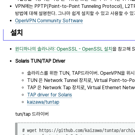
VPN에는
PPTP
,
L2T
방법에 대해 설명한다. 그나마 쉽게 설치할 수 있고 사용할 수 있
OpenVPN Community Software
설치
윈디하나의 솔라나라: OpenSSL - OpenSSL 설치
을 참고해 
Solaris TUN/TAP Driver
솔라리스를 위한 TUN, TAP드라이버. OpenVPN을 
TUN 은 Network Tunnel 장치로, Virtual Point-to
TAP 은 Network Tap 장치로, Virtual Ethernet Ne
TAP driver for Solaris
kaizawa/tuntap
tun/tap 드라이버
# wget https://github.com/kaizawa/tuntap/archiv