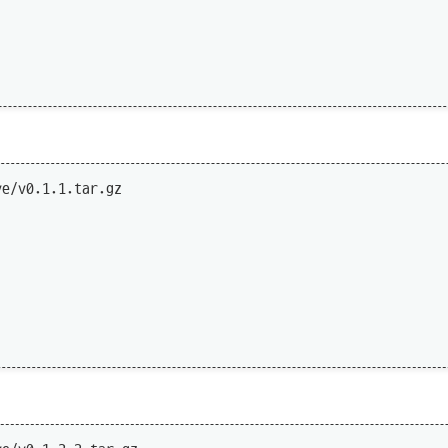
e/v0.1.1.tar.gz
