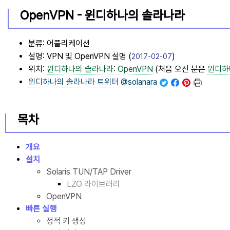
OpenVPN -
윈디하나의 솔라나라
분류: 어플리케이션
설명: VPN 및 OpenVPN 설명 (
)
2017-02-07
위치:
윈디하나의 솔라나라
:
OpenVPN
(처음 오신 분은
윈디하
윈디하나의 솔라나라
트위터 @solanara
목차
개요
설치
Solaris TUN/TAP Driver
LZO 라이브러리
OpenVPN
빠른 실행
정적 키 생성