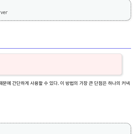
 때문에 간단하게 사용할 수 있다. 이 방법의 가장 큰 단점은 하나의 커넥