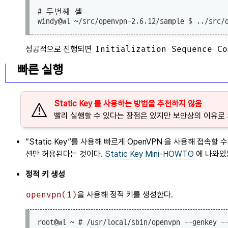
# 두번째 셸

성공적으로 진행되면
Initialization Sequence Co
빠른 실행
Static Key 를 사용하는 방법을 추천하지 않음
빨리 실행할 수 있다는 장점은 있지만 보안상의 이유로 S
Static Key
를 사용해 빠르게 OpenVPN 을 사용해 접속할 
션만 허용된다는 것이다.
Static Key Mini-HOWTO
에 나와있
정적 키 생성
openvpn(1)
을 사용해 정적 키를 생성한다.
root@wl ~ # /usr/local/sbin/openvpn --genkey --