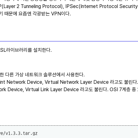
P
,
IPSec
기 때문에 요즘엔 각광받는 VPN이다.
SSL라이브러리를 설치한다.
위시한 다른 가상 네트워크 솔루션에서 사용한다.
-Point Network Device, Virtual Network Layer Device 라고
twork Device, Virtual Link Layer Device 라고도 불린다. OSI 
e/v1.3.3.tar.gz
