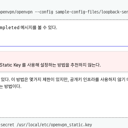
mpleted
메시지를 볼 수 있다.
tatic Key 를 사용해 설정하는 방법을 추천하지 않는다.
수 있다. 이 방법은 몇가지 제한이 있지만, 공개키 인프라를 사용하지 않기
는 방법이다.
secret /usr/local/etc/openvpn_static.key
