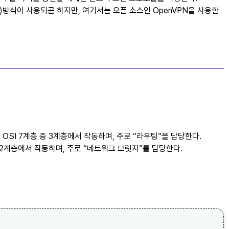
방식이 사용되곤 하지만, 여기서는 오픈 소스인 OpenVPN을 사용한
도 불린다. OSI 7계층 중 3계층에서 작동하며, 주로
라우팅
을 담당한다.
7계층 중 2계층에서 작동하며, 주로
네트워크 브릿지
를 담당한다.