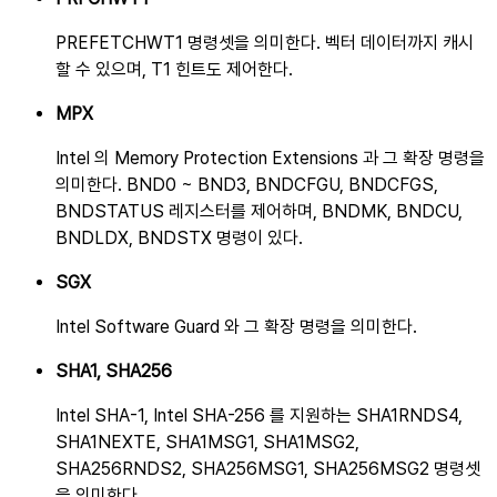
PREFETCHWT1 명령셋을 의미한다. 벡터 데이터까지 캐시
할 수 있으며, T1 힌트도 제어한다.
MPX
Intel 의 Memory Protection Extensions 과 그 확장 명령을
의미한다. BND0 ~ BND3, BNDCFGU, BNDCFGS,
BNDSTATUS 레지스터를 제어하며, BNDMK, BNDCU,
BNDLDX, BNDSTX 명령이 있다.
SGX
Intel Software Guard 와 그 확장 명령을 의미한다.
SHA1, SHA256
Intel SHA-1, Intel SHA-256 를 지원하는 SHA1RNDS4,
SHA1NEXTE, SHA1MSG1, SHA1MSG2,
SHA256RNDS2, SHA256MSG1, SHA256MSG2 명령셋
을 의미한다.