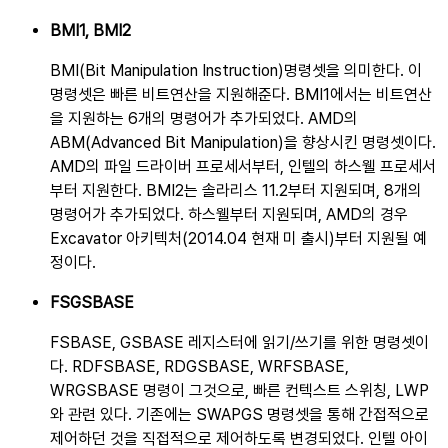
BMI1, BMI2
BMI
명령셋을 의미한다. 이
명령셋은 빠른 비트연산을 지원해준다. BMI1에서는 비트연산
을 지원하는 6개의 명령어가 추가되었다. AMD의
ABM
을 향상시킨 명령셋이다.
AMD의 파일 드라이버 프로세서부터, 인텔의 하스웰 프로세서
부터 지원한다. BMI2는 솔라리스 11.2부터 지원되며, 8개의
명령어가 추가되었다. 하스웰부터 지원되며, AMD의 경우
Excavator 아키텍처(2014.04 현재 미 출시)부터 지원될 예
정이다.
FSGSBASE
FSBASE, GSBASE 레지스터에 읽기/쓰기를 위한 명령셋이
다. RDFSBASE, RDGSBASE, WRFSBASE,
WRGSBASE 명령이 그것으로, 빠른 컨텍스트 스위칭, LWP
와 관련 있다. 기존에는 SWAPGS 명령셋을 통해 간접적으로
제어하던 것을 직접적으로 제어하도록 변경되었다. 인텔 아이