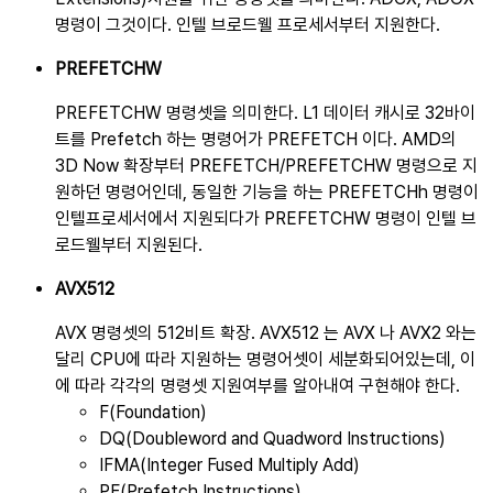
명령이 그것이다. 인텔 브로드웰 프로세서부터 지원한다.
PREFETCHW
PREFETCHW 명령셋을 의미한다. L1 데이터 캐시로 32바이
트를 Prefetch 하는 명령어가 PREFETCH 이다. AMD의
3D Now 확장부터 PREFETCH/PREFETCHW 명령으로 지
원하던 명령어인데, 동일한 기능을 하는 PREFETCHh 명령이
인텔프로세서에서 지원되다가 PREFETCHW 명령이 인텔 브
로드웰부터 지원된다.
AVX512
AVX 명령셋의 512비트 확장. AVX512 는 AVX 나 AVX2 와는
달리 CPU에 따라 지원하는 명령어셋이 세분화되어있는데, 이
에 따라 각각의 명령셋 지원여부를 알아내여 구현해야 한다.
F(Foundation)
DQ(Doubleword and Quadword Instructions)
IFMA(Integer Fused Multiply Add)
PF(Prefetch Instructions)