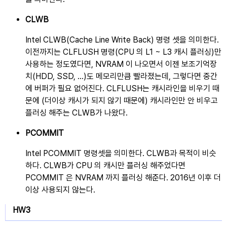
CLWB
Intel CLWB(Cache Line Write Back) 명령 셋을 의미한다.
이전까지는 CLFLUSH 명령(CPU 의 L1 ~ L3 캐시 플러싱)만
사용하는 정도였다면, NVRAM 이 나오면서 이젠 보조기억장
치(HDD, SSD, ...)도 메모리만큼 빨라졌는데, 그렇다면 중간
에 버퍼가 필요 없어진다. CLFLUSH는 캐시라인을 비우기 때
문에 (더이상 캐시가 되지 않기 때문에) 캐시라인만 안 비우고
플러싱 해주는 CLWB가 나왔다.
PCOMMIT
Intel PCOMMIT 명령셋을 의미한다. CLWB과 목적이 비슷
하다. CLWB가 CPU 의 캐시만 플러싱 해주었다면
PCOMMIT 은 NVRAM 까지 플러싱 해준다. 2016년 이후 더
이상 사용되지 않는다.
HW3