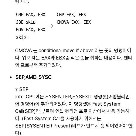
령이다.
CMP EAX, EBX

CMP EAX, EBX

JBE skip

→
MOV EAX, EBX

CMOVA 는 conditional move if above 라는 뜻의 명령어이
다. 위 예제는 EAX와 EBX중 작은 것을 취하는 내용이다. 펜티
엄 프로부터 추가되었다.
SEP,AMD_SYSC
※ SEP
Intel CPU에는 SYSENTER,SYSEXIT 명령셋(어셈블리언
어 명령어)이 추가되어있다. 이 명령셋은 Fast System
Call(SEP)라 부르며 인텔 펜티엄 프로 이상에서 사용 가능하
다. (Fast System Call을 사용하기 위해서는
SEP(SYSENTER Present)비트가 반드시 셋 되어있어야 한
다)