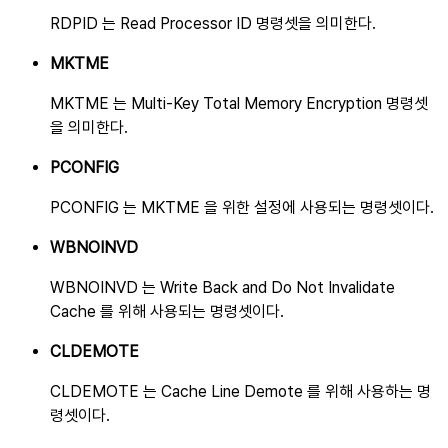
RDPID 는 Read Processor ID 명령셋을 의미한다.
MKTME
MKTME 는 Multi-Key Total Memory Encryption 명령셋
을 의미한다.
PCONFIG
PCONFIG 는 MKTME 을 위한 설정에 사용되는 명령셋이다.
WBNOINVD
WBNOINVD 는 Write Back and Do Not Invalidate
Cache 를 위해 사용되는 명령셋이다.
CLDEMOTE
CLDEMOTE 는 Cache Line Demote 를 위해 사용하는 명
령셋이다.