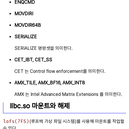
ENQCMD
MOVDIRI
MOVDIR64B
SERIALIZE
SERIALIZE 명령셋을 의미한다.
CET_IBT, CET_SS
CET 는 Control flow enforcement를 의미한다.
AMX_TILE, AMX_BF16, AMX_INT8
AMX 는 Intel Advanced Matrix Extensions 를 의미한다.
libc.so 마운트와 해제
lofs(7FS)
(루프백 가상 파일 시스템)를 사용해 마운트를 작업할
수 있다.