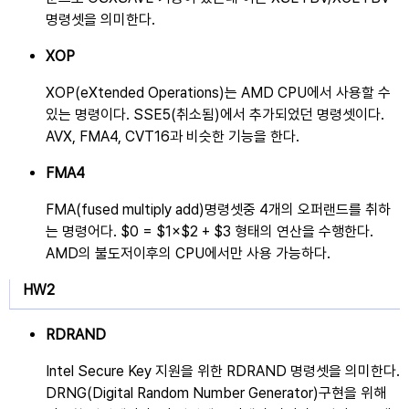
명령셋을 의미한다.
XOP
XOP(eXtended Operations)는 AMD CPU에서 사용할 수
있는 명령이다. SSE5(취소됨)에서 추가되었던 명령셋이다.
AVX, FMA4, CVT16과 비슷한 기능을 한다.
FMA4
FMA(fused multiply add)명령셋중 4개의 오퍼랜드를 취하
는 명령어다. $0 = $1×$2 + $3 형태의 연산을 수행한다.
AMD의 불도저이후의 CPU에서만 사용 가능하다.
HW2
RDRAND
Intel Secure Key 지원을 위한 RDRAND 명령셋을 의미한다.
DRNG
구현을 위해