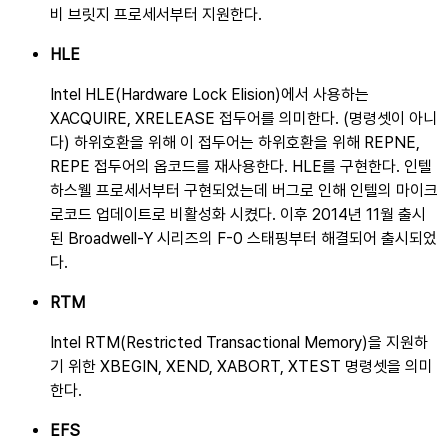
비 브릿지 프로세서부터 지원한다.
HLE
Intel
HLE
에서 사용하는
XACQUIRE, XRELEASE 접두어를 의미한다. (명령셋이 아니
다) 하위호환을 위해 이 접두어는 하위호환을 위해 REPNE,
REPE 접두어의 옵코드를 재사용한다. HLE를 구현한다. 인텔
하스웰 프로세서부터 구현되었는데 버그로 인해 인텔의 마이크
로코드 업데이트로 비활성화 시켰다. 이후 2014년 11월 출시
된 Broadwell-Y 시리즈의 F-0 스태핑부터 해결되어 출시되었
다.
RTM
Intel
RTM
을 지원하
기 위한 XBEGIN, XEND, XABORT, XTEST 명령셋을 의미
한다.
EFS