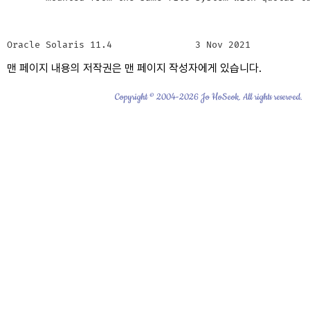
Oracle Solaris 11.4               3 Nov 2021          
맨 페이지 내용의 저작권은 맨 페이지 작성자에게 있습니다.
Copyright © 2004-2026 Jo HoSeok. All rights reserved.